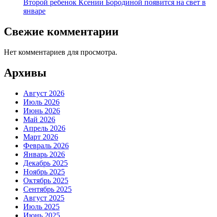
Второй ребенок Ксении Бородиной появится на свет в
январе
Свежие комментарии
Нет комментариев для просмотра.
Архивы
Август 2026
Июль 2026
Июнь 2026
Май 2026
Апрель 2026
Март 2026
Февраль 2026
Январь 2026
Декабрь 2025
Ноябрь 2025
Октябрь 2025
Сентябрь 2025
Август 2025
Июль 2025
Июнь 2025