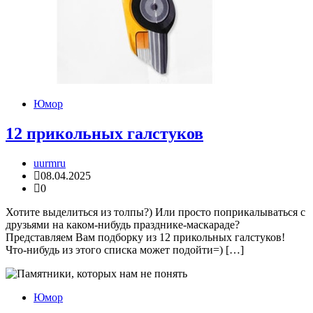
Юмор
12 прикольных галстуков
uurmru
08.04.2025
0
Хотите выделиться из толпы?) Или просто поприкалываться с
друзьями на каком-нибудь празднике-маскараде?
Представляем Вам подборку из 12 прикольных галстуков!
Что-нибудь из этого списка может подойти=) […]
Юмор