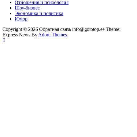
Отношения и психология
Шоу-бизнес
Экономика и политика
Юмор
Copyright © 2026 Обратная связь info@gototop.ee Theme:
Express News By
Adore Themes
.