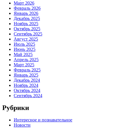
Март 2026
Февраль 2026
Январь 2026
Декабрь 2025
Ноябрь 2025
Октябрь 2025
Сентябрь 2025
Август 2025
Июль 2025
Июнь 2025
Май 2025
Апрель 2025
Март 2025
Февраль 2025
Январь 2025
Декабрь 2024
Ноябрь 2024
Октябрь 2024
Сентябрь 2024
Рубрики
Интересное и познавательное
Новости