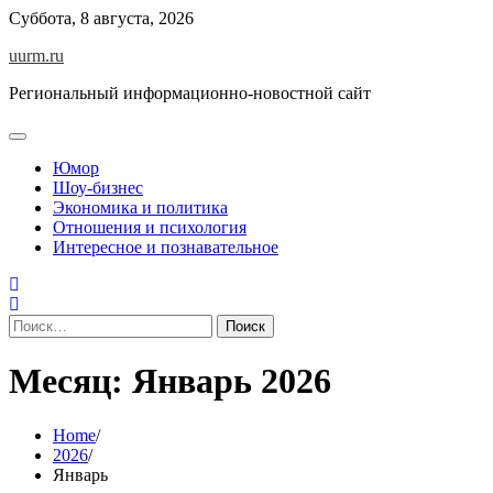
Skip
Суббота, 8 августа, 2026
to
uurm.ru
content
Региональный информационно-новостной сайт
Юмор
Шоу-бизнес
Экономика и политика
Отношения и психология
Интересное и познавательное
Найти:
Месяц:
Январь 2026
Home
2026
Январь