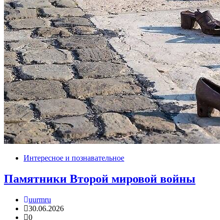
Интересное и познавательное
Памятники Второй мировой войны
uurmru
30.06.2026
0