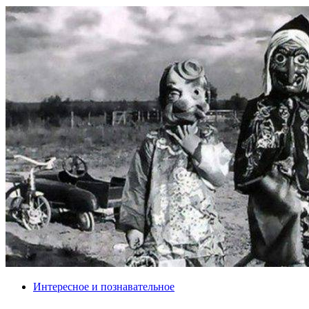
Интересное и познавательное