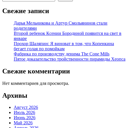
Свежие записи
Дарья Мельникова и Артур Смольянинов стали
родителями
Второй ребенок Ксении Бородиной появится на свет в
январе
Прохор Шаляпин: Я виноват в том, что Копенкина
бегает голая по помойкам
Фабрика по производству денима The Cone Mills
Пятое доказательство тройственности пирамиды Хеопса
Свежие комментарии
Нет комментариев для просмотра.
Архивы
Август 2026
Июль 2026
Июнь 2026
Май 2026
Апрель 2026