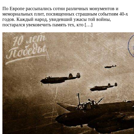
По Европе рассыпались сотни различных монументов и
мемориальных плит, посвященных страшным событиям 40-х
годов. Каждый народ, увидевший ужасы той войны,
постарался увековечить память тех, кто […]