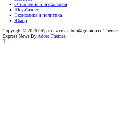
Отношения и психология
Шоу-бизнес
Экономика и политика
Юмор
Copyright © 2026 Обратная связь info@gototop.ee Theme:
Express News By
Adore Themes
.