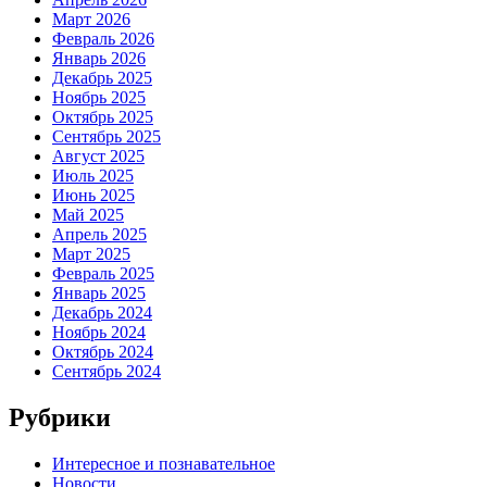
Март 2026
Февраль 2026
Январь 2026
Декабрь 2025
Ноябрь 2025
Октябрь 2025
Сентябрь 2025
Август 2025
Июль 2025
Июнь 2025
Май 2025
Апрель 2025
Март 2025
Февраль 2025
Январь 2025
Декабрь 2024
Ноябрь 2024
Октябрь 2024
Сентябрь 2024
Рубрики
Интересное и познавательное
Новости