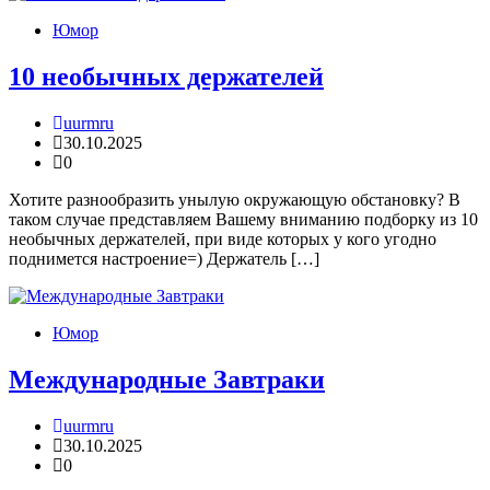
Юмор
10 необычных держателей
uurmru
30.10.2025
0
Хотите разнообразить унылую окружающую обстановку? В
таком случае представляем Вашему вниманию подборку из 10
необычных держателей, при виде которых у кого угодно
поднимется настроение=) Держатель […]
Юмор
Международные Завтраки
uurmru
30.10.2025
0