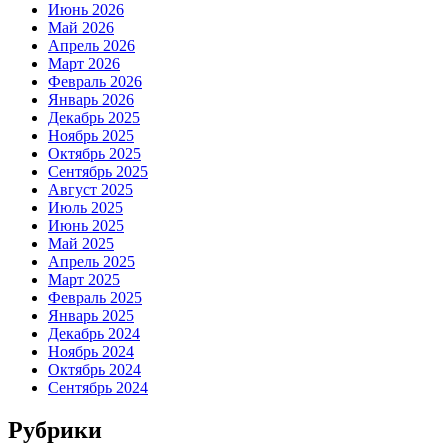
Июнь 2026
Май 2026
Апрель 2026
Март 2026
Февраль 2026
Январь 2026
Декабрь 2025
Ноябрь 2025
Октябрь 2025
Сентябрь 2025
Август 2025
Июль 2025
Июнь 2025
Май 2025
Апрель 2025
Март 2025
Февраль 2025
Январь 2025
Декабрь 2024
Ноябрь 2024
Октябрь 2024
Сентябрь 2024
Рубрики