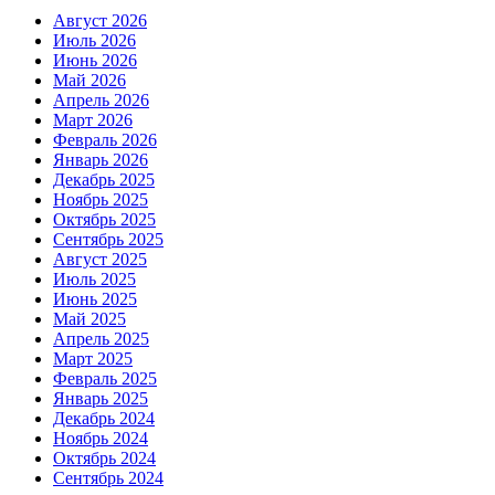
Август 2026
Июль 2026
Июнь 2026
Май 2026
Апрель 2026
Март 2026
Февраль 2026
Январь 2026
Декабрь 2025
Ноябрь 2025
Октябрь 2025
Сентябрь 2025
Август 2025
Июль 2025
Июнь 2025
Май 2025
Апрель 2025
Март 2025
Февраль 2025
Январь 2025
Декабрь 2024
Ноябрь 2024
Октябрь 2024
Сентябрь 2024