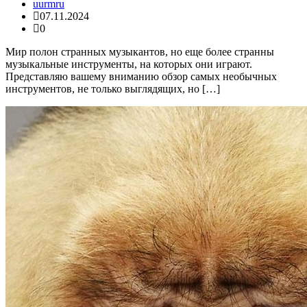
uurmru
07.11.2024
0
Мир полон странных музыкантов, но еще более странны
музыкальные инструменты, на которых они играют.
Представляю вашему вниманию обзор самых необычных
инструментов, не только выглядящих, но […]