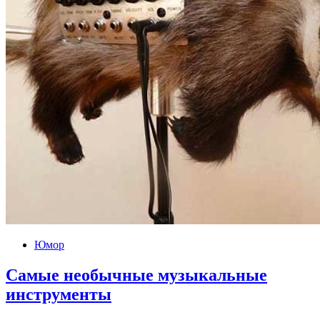
Юмор
Самые необычные музыкальные
инструменты