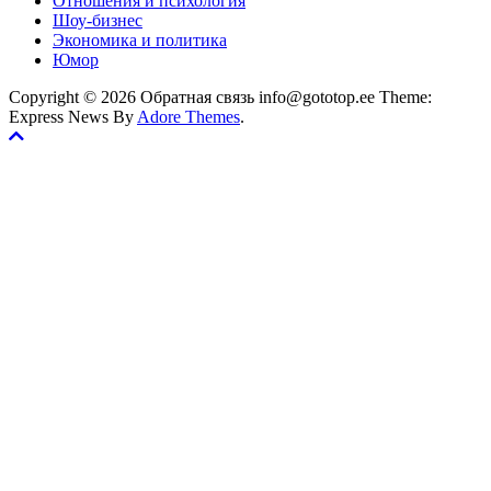
Отношения и психология
Шоу-бизнес
Экономика и политика
Юмор
Copyright © 2026 Обратная связь info@gototop.ee Theme:
Express News By
Adore Themes
.