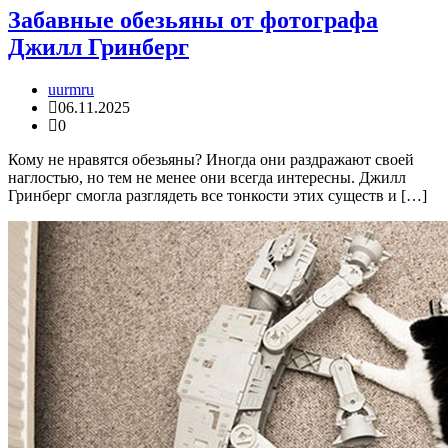
Забавные обезьяны от фотографа
Джилл Гринберг
uurmru
06.11.2025
0
Кому не нравятся обезьяны? Иногда они раздражают своей
наглостью, но тем не менее они всегда интересны. Джилл
Гринберг смогла разглядеть все тонкости этих существ и […]