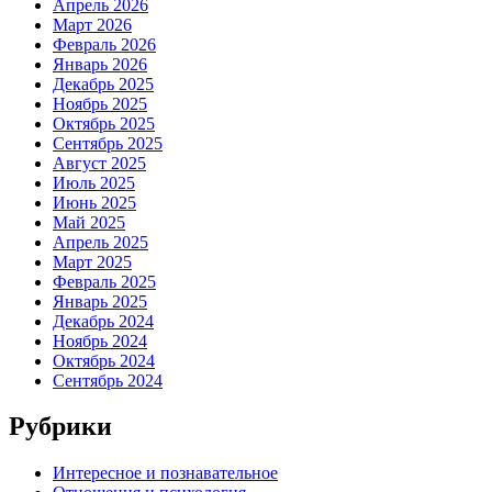
Апрель 2026
Март 2026
Февраль 2026
Январь 2026
Декабрь 2025
Ноябрь 2025
Октябрь 2025
Сентябрь 2025
Август 2025
Июль 2025
Июнь 2025
Май 2025
Апрель 2025
Март 2025
Февраль 2025
Январь 2025
Декабрь 2024
Ноябрь 2024
Октябрь 2024
Сентябрь 2024
Рубрики
Интересное и познавательное