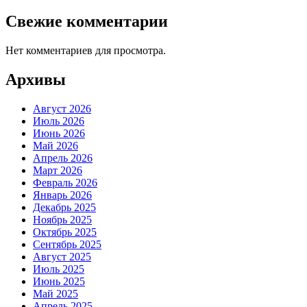
Свежие комментарии
Нет комментариев для просмотра.
Архивы
Август 2026
Июль 2026
Июнь 2026
Май 2026
Апрель 2026
Март 2026
Февраль 2026
Январь 2026
Декабрь 2025
Ноябрь 2025
Октябрь 2025
Сентябрь 2025
Август 2025
Июль 2025
Июнь 2025
Май 2025
Апрель 2025