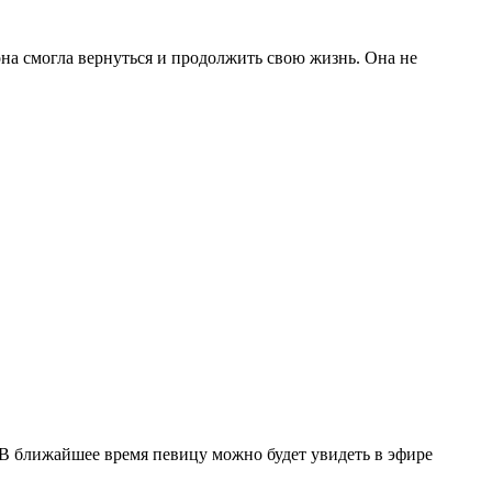
она смогла вернуться и продолжить свою жизнь. Она не
 В ближайшее время певицу можно будет увидеть в эфире