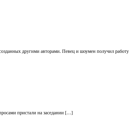
 созданных другими авторами. Певец и шоумен получил работу
спросами пристали на заседании […]