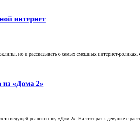
ной интернет
оклипы, но и рассказывать о самых смешных интернет-роликах,
 из «Дома 2»
оста ведущей реалити шоу «Дом 2». На этот раз к девушке с рас