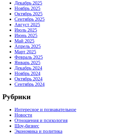
Декабрь 2025
Ноябрь 2025
Октябрь 2025
Сентябрь 2025
Август 2025
Июль 2025
Июнь 2025
Май 2025
Апрель 2025
Март 2025
Февраль 2025
Январь 2025
Декабрь 2024
Ноябрь 2024
Октябрь 2024
Сентябрь 2024
Рубрики
Интересное и познавательное
Новости
Отношения и психология
Шоу-бизнес
Экономика и политика