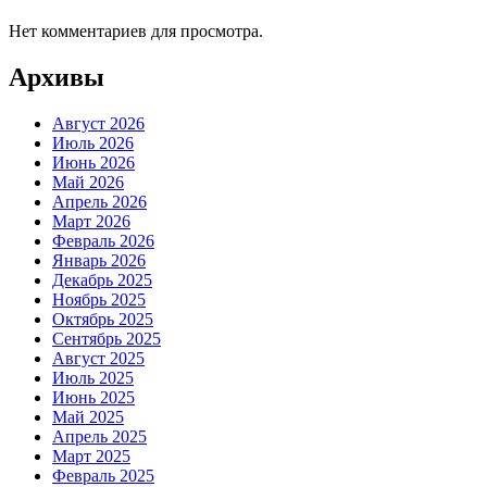
Нет комментариев для просмотра.
Архивы
Август 2026
Июль 2026
Июнь 2026
Май 2026
Апрель 2026
Март 2026
Февраль 2026
Январь 2026
Декабрь 2025
Ноябрь 2025
Октябрь 2025
Сентябрь 2025
Август 2025
Июль 2025
Июнь 2025
Май 2025
Апрель 2025
Март 2025
Февраль 2025