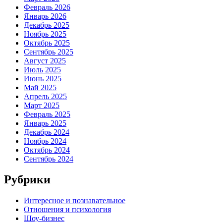
Февраль 2026
Январь 2026
Декабрь 2025
Ноябрь 2025
Октябрь 2025
Сентябрь 2025
Август 2025
Июль 2025
Июнь 2025
Май 2025
Апрель 2025
Март 2025
Февраль 2025
Январь 2025
Декабрь 2024
Ноябрь 2024
Октябрь 2024
Сентябрь 2024
Рубрики
Интересное и познавательное
Отношения и психология
Шоу-бизнес