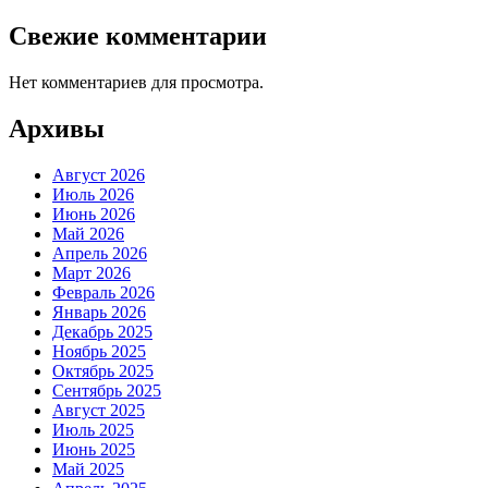
Свежие комментарии
Нет комментариев для просмотра.
Архивы
Август 2026
Июль 2026
Июнь 2026
Май 2026
Апрель 2026
Март 2026
Февраль 2026
Январь 2026
Декабрь 2025
Ноябрь 2025
Октябрь 2025
Сентябрь 2025
Август 2025
Июль 2025
Июнь 2025
Май 2025