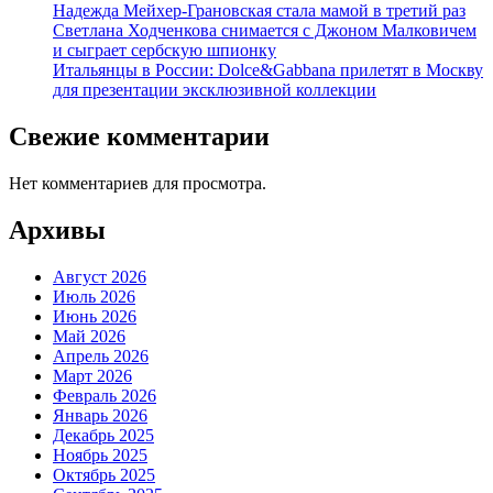
Надежда Мейхер-Грановская стала мамой в третий раз
Светлана Ходченкова снимается с Джоном Малковичем
и сыграет сербскую шпионку
Итальянцы в России: Dolce&Gabbana прилетят в Москву
для презентации эксклюзивной коллекции
Свежие комментарии
Нет комментариев для просмотра.
Архивы
Август 2026
Июль 2026
Июнь 2026
Май 2026
Апрель 2026
Март 2026
Февраль 2026
Январь 2026
Декабрь 2025
Ноябрь 2025
Октябрь 2025