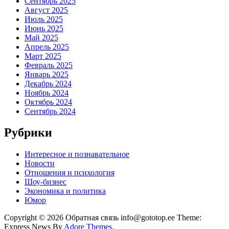
Сентябрь 2025
Август 2025
Июль 2025
Июнь 2025
Май 2025
Апрель 2025
Март 2025
Февраль 2025
Январь 2025
Декабрь 2024
Ноябрь 2024
Октябрь 2024
Сентябрь 2024
Рубрики
Интересное и познавательное
Новости
Отношения и психология
Шоу-бизнес
Экономика и политика
Юмор
Copyright © 2026 Обратная связь info@gototop.ee Theme:
Express News By
Adore Themes
.