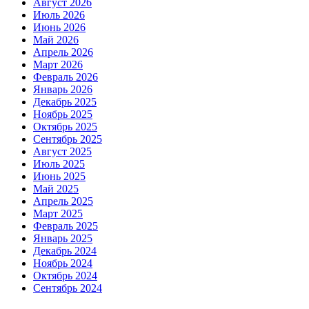
Август 2026
Июль 2026
Июнь 2026
Май 2026
Апрель 2026
Март 2026
Февраль 2026
Январь 2026
Декабрь 2025
Ноябрь 2025
Октябрь 2025
Сентябрь 2025
Август 2025
Июль 2025
Июнь 2025
Май 2025
Апрель 2025
Март 2025
Февраль 2025
Январь 2025
Декабрь 2024
Ноябрь 2024
Октябрь 2024
Сентябрь 2024