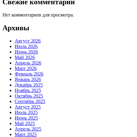
Свежие комментарии
Нет комментариев для просмотра.
Архивы
Август 2026
Июль 2026
Июнь 2026
Май 2026
Апрель 2026
Март 2026
Февраль 2026
Январь 2026
Декабрь 2025
Ноябрь 2025
Октябрь 2025
Сентябрь 2025
Август 2025
Июль 2025
Июнь 2025
Май 2025
Апрель 2025
Март 2025