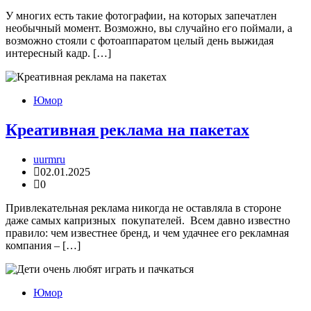
У многих есть такие фотографии, на которых запечатлен
необычный момент. Возможно, вы случайно его поймали, а
возможно стояли с фотоаппаратом целый день выжидая
интересный кадр. […]
Юмор
Креативная реклама на пакетах
uurmru
02.01.2025
0
Привлекательная реклама никогда не оставляла в стороне
даже самых капризных покупателей. Всем давно известно
правило: чем известнее бренд, и чем удачнее его рекламная
компания – […]
Юмор