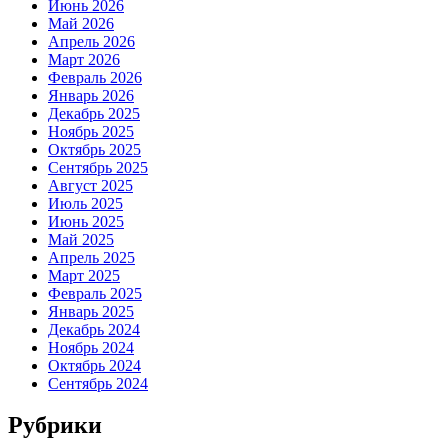
Июнь 2026
Май 2026
Апрель 2026
Март 2026
Февраль 2026
Январь 2026
Декабрь 2025
Ноябрь 2025
Октябрь 2025
Сентябрь 2025
Август 2025
Июль 2025
Июнь 2025
Май 2025
Апрель 2025
Март 2025
Февраль 2025
Январь 2025
Декабрь 2024
Ноябрь 2024
Октябрь 2024
Сентябрь 2024
Рубрики