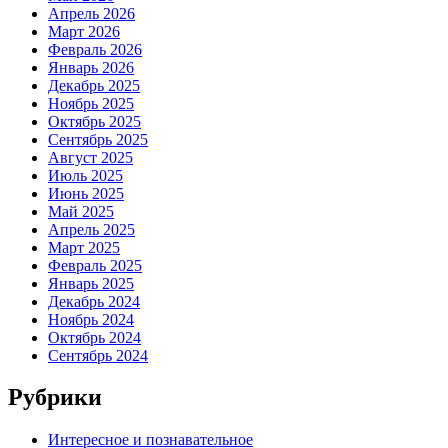
Апрель 2026
Март 2026
Февраль 2026
Январь 2026
Декабрь 2025
Ноябрь 2025
Октябрь 2025
Сентябрь 2025
Август 2025
Июль 2025
Июнь 2025
Май 2025
Апрель 2025
Март 2025
Февраль 2025
Январь 2025
Декабрь 2024
Ноябрь 2024
Октябрь 2024
Сентябрь 2024
Рубрики
Интересное и познавательное