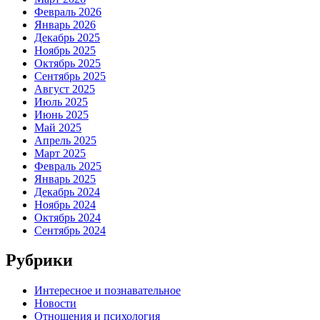
Февраль 2026
Январь 2026
Декабрь 2025
Ноябрь 2025
Октябрь 2025
Сентябрь 2025
Август 2025
Июль 2025
Июнь 2025
Май 2025
Апрель 2025
Март 2025
Февраль 2025
Январь 2025
Декабрь 2024
Ноябрь 2024
Октябрь 2024
Сентябрь 2024
Рубрики
Интересное и познавательное
Новости
Отношения и психология