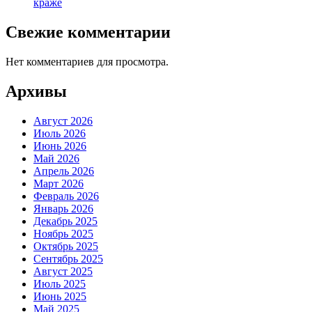
краже
Свежие комментарии
Нет комментариев для просмотра.
Архивы
Август 2026
Июль 2026
Июнь 2026
Май 2026
Апрель 2026
Март 2026
Февраль 2026
Январь 2026
Декабрь 2025
Ноябрь 2025
Октябрь 2025
Сентябрь 2025
Август 2025
Июль 2025
Июнь 2025
Май 2025