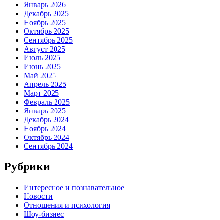
Январь 2026
Декабрь 2025
Ноябрь 2025
Октябрь 2025
Сентябрь 2025
Август 2025
Июль 2025
Июнь 2025
Май 2025
Апрель 2025
Март 2025
Февраль 2025
Январь 2025
Декабрь 2024
Ноябрь 2024
Октябрь 2024
Сентябрь 2024
Рубрики
Интересное и познавательное
Новости
Отношения и психология
Шоу-бизнес