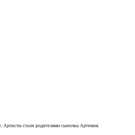
е. Артисты стали родителями сыночка Артемия.