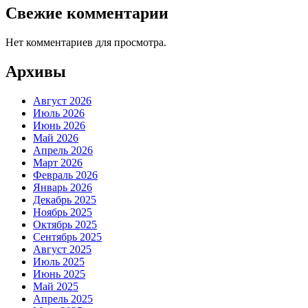
Свежие комментарии
Нет комментариев для просмотра.
Архивы
Август 2026
Июль 2026
Июнь 2026
Май 2026
Апрель 2026
Март 2026
Февраль 2026
Январь 2026
Декабрь 2025
Ноябрь 2025
Октябрь 2025
Сентябрь 2025
Август 2025
Июль 2025
Июнь 2025
Май 2025
Апрель 2025