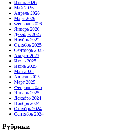
Июнь 2026
Май 2026
Апрель 2026
Март 2026
Февраль 2026
Январь 2026
Декабрь 2025
Ноябрь 2025
Октябрь 2025
Сентябрь 2025
Август 2025
Июль 2025
Июнь 2025
Май 2025
Апрель 2025
Март 2025
Февраль 2025
Январь 2025
Декабрь 2024
Ноябрь 2024
Октябрь 2024
Сентябрь 2024
Рубрики