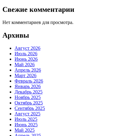
Свежие комментарии
Нет комментариев для просмотра.
Архивы
Август 2026
Июль 2026
Июнь 2026
Май 2026
Апрель 2026
Март 2026
Февраль 2026
Январь 2026
Декабрь 2025
Ноябрь 2025
Октябрь 2025
Сентябрь 2025
Август 2025
Июль 2025
Июнь 2025
Май 2025
Апрель 2025