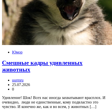
Юмор
Смешные кадры удивленных
животных
uurmru
25.07.2026
0
Удивление! Шок! Всех нас иногда захватывают врасплох. И
очевидно, люди не единственные, кому подвластно это
чувство. И конечно же, как и во всем, у животных […]