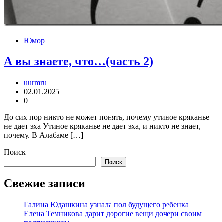
Юмор
А вы знаете, что…(часть 2)
uurmru
02.01.2025
0
До сих пор никто не может понять, почему утиное кряканье
не дает эха Утиное кряканье не дает эха, и никто не знает,
почему. В Алабаме […]
Поиск
Поиск
Свежие записи
Галина Юдашкина узнала пол будущего ребенка
Елена Темникова дарит дорогие вещи дочери своим