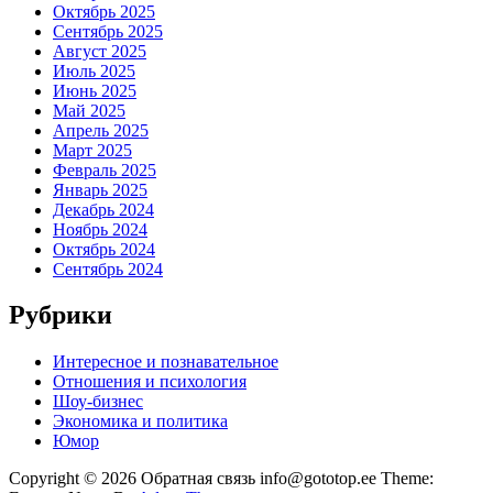
Октябрь 2025
Сентябрь 2025
Август 2025
Июль 2025
Июнь 2025
Май 2025
Апрель 2025
Март 2025
Февраль 2025
Январь 2025
Декабрь 2024
Ноябрь 2024
Октябрь 2024
Сентябрь 2024
Рубрики
Интересное и познавательное
Отношения и психология
Шоу-бизнес
Экономика и политика
Юмор
Copyright © 2026 Обратная связь info@gototop.ee Theme: