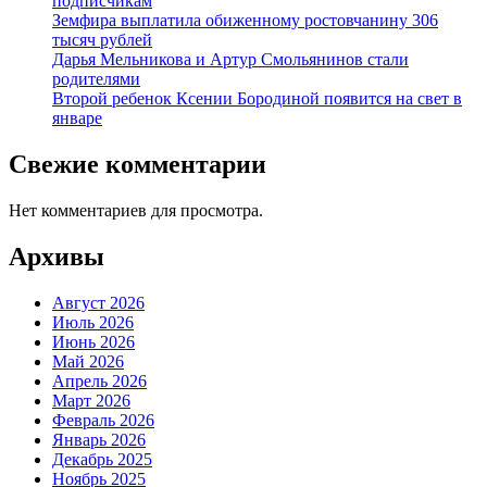
подписчикам
Земфира выплатила обиженному ростовчанину 306
тысяч рублей
Дарья Мельникова и Артур Смольянинов стали
родителями
Второй ребенок Ксении Бородиной появится на свет в
январе
Свежие комментарии
Нет комментариев для просмотра.
Архивы
Август 2026
Июль 2026
Июнь 2026
Май 2026
Апрель 2026
Март 2026
Февраль 2026
Январь 2026
Декабрь 2025
Ноябрь 2025