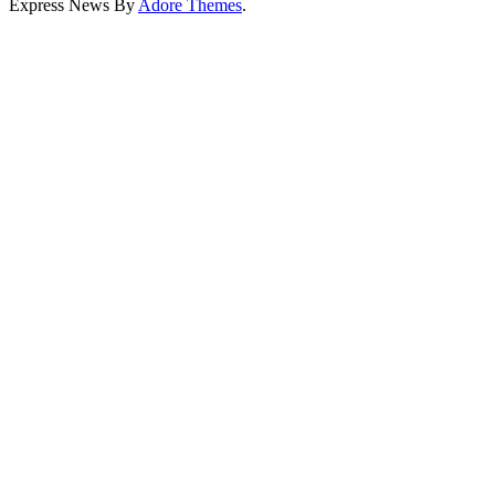
Express News By
Adore Themes
.