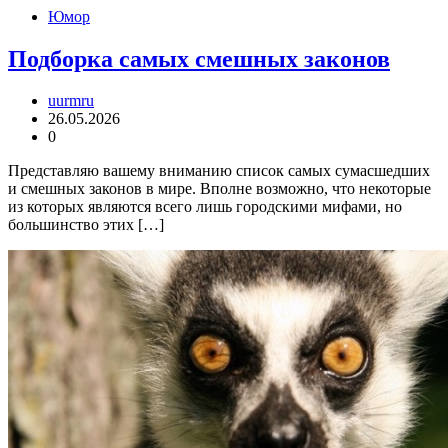
Юмор
Подборка самых смешных законов
uurmru
26.05.2026
0
Представляю вашему вниманию список самых сумасшедших
и смешных законов в мире. Вполне возможно, что некоторые
из которых являются всего лишь городскими мифами, но
большинство этих […]