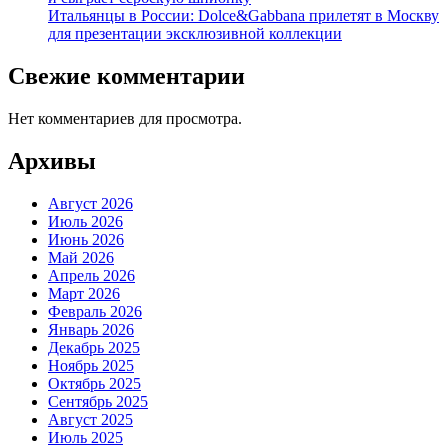
Итальянцы в России: Dolce&Gabbana прилетят в Москву
для презентации эксклюзивной коллекции
Свежие комментарии
Нет комментариев для просмотра.
Архивы
Август 2026
Июль 2026
Июнь 2026
Май 2026
Апрель 2026
Март 2026
Февраль 2026
Январь 2026
Декабрь 2025
Ноябрь 2025
Октябрь 2025
Сентябрь 2025
Август 2025
Июль 2025