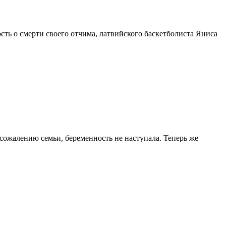
ть о смерти своего отчима, латвийского баскетболиста Яниса
 сожалению семьи, беременность не наступала. Теперь же