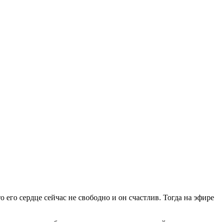
его сердце сейчас не свободно и он счастлив. Тогда на эфире