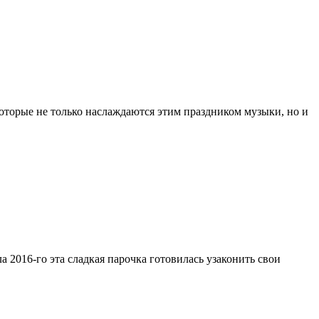
которые не только наслаждаются этим праздником музыки, но и
2016-го эта сладкая парочка готовилась узаконить свои