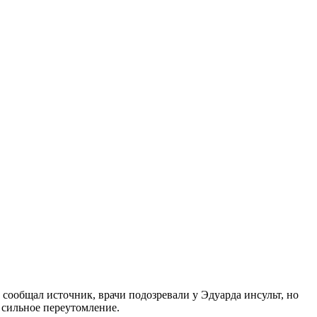
сообщал источник, врачи подозревали у Эдуарда инсульт, но
 сильное переутомление.