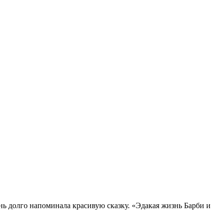
ень долго напоминала красивую сказку. «Эдакая жизнь Барби и