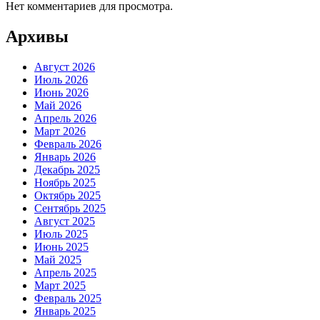
Нет комментариев для просмотра.
Архивы
Август 2026
Июль 2026
Июнь 2026
Май 2026
Апрель 2026
Март 2026
Февраль 2026
Январь 2026
Декабрь 2025
Ноябрь 2025
Октябрь 2025
Сентябрь 2025
Август 2025
Июль 2025
Июнь 2025
Май 2025
Апрель 2025
Март 2025
Февраль 2025
Январь 2025