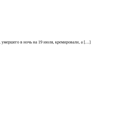
умершего в ночь на 19 июля, кремировали, а […]