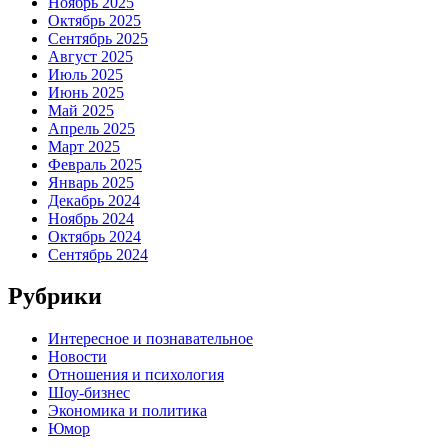
Ноябрь 2025
Октябрь 2025
Сентябрь 2025
Август 2025
Июль 2025
Июнь 2025
Май 2025
Апрель 2025
Март 2025
Февраль 2025
Январь 2025
Декабрь 2024
Ноябрь 2024
Октябрь 2024
Сентябрь 2024
Рубрики
Интересное и познавательное
Новости
Отношения и психология
Шоу-бизнес
Экономика и политика
Юмор