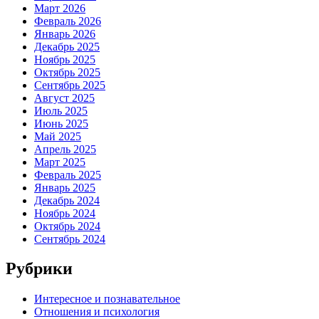
Март 2026
Февраль 2026
Январь 2026
Декабрь 2025
Ноябрь 2025
Октябрь 2025
Сентябрь 2025
Август 2025
Июль 2025
Июнь 2025
Май 2025
Апрель 2025
Март 2025
Февраль 2025
Январь 2025
Декабрь 2024
Ноябрь 2024
Октябрь 2024
Сентябрь 2024
Рубрики
Интересное и познавательное
Отношения и психология