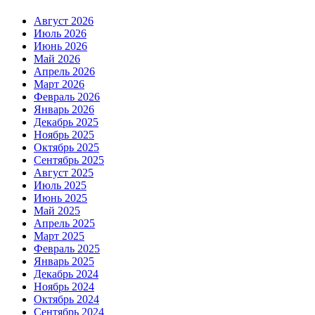
Август 2026
Июль 2026
Июнь 2026
Май 2026
Апрель 2026
Март 2026
Февраль 2026
Январь 2026
Декабрь 2025
Ноябрь 2025
Октябрь 2025
Сентябрь 2025
Август 2025
Июль 2025
Июнь 2025
Май 2025
Апрель 2025
Март 2025
Февраль 2025
Январь 2025
Декабрь 2024
Ноябрь 2024
Октябрь 2024
Сентябрь 2024