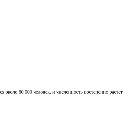
 около 60 000 человек, и численность постепенно растет.