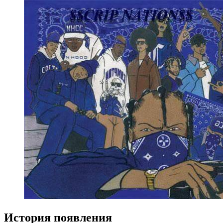
История появления