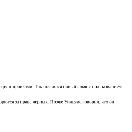
 группировками. Так появился новый альянс под названием
борются за права черных. Позже Уильямс говорил, что он