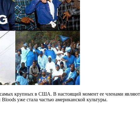
 самых крупных в США. В настоящий момент ее членами являются
 Bloods уже стала частью американской культуры.