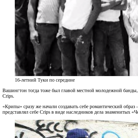
16-летний Туки по середине
Вашингтон тогда тоже был главой местной молодежной банды,
Crips.
«Крипы» сразу же начали создавать себе романтический образ –
представлял себе Crips в виде наследников дела знаменитых 