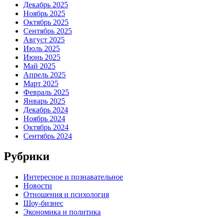
Декабрь 2025
Ноябрь 2025
Октябрь 2025
Сентябрь 2025
Август 2025
Июль 2025
Июнь 2025
Май 2025
Апрель 2025
Март 2025
Февраль 2025
Январь 2025
Декабрь 2024
Ноябрь 2024
Октябрь 2024
Сентябрь 2024
Рубрики
Интересное и познавательное
Новости
Отношения и психология
Шоу-бизнес
Экономика и политика