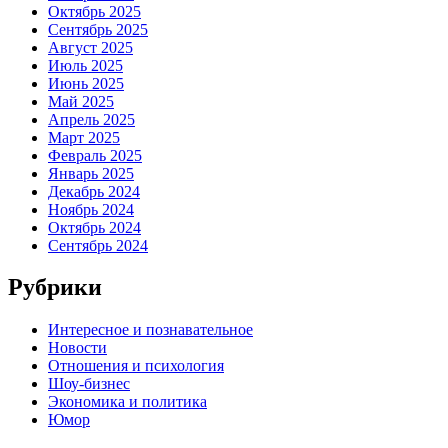
Октябрь 2025
Сентябрь 2025
Август 2025
Июль 2025
Июнь 2025
Май 2025
Апрель 2025
Март 2025
Февраль 2025
Январь 2025
Декабрь 2024
Ноябрь 2024
Октябрь 2024
Сентябрь 2024
Рубрики
Интересное и познавательное
Новости
Отношения и психология
Шоу-бизнес
Экономика и политика
Юмор