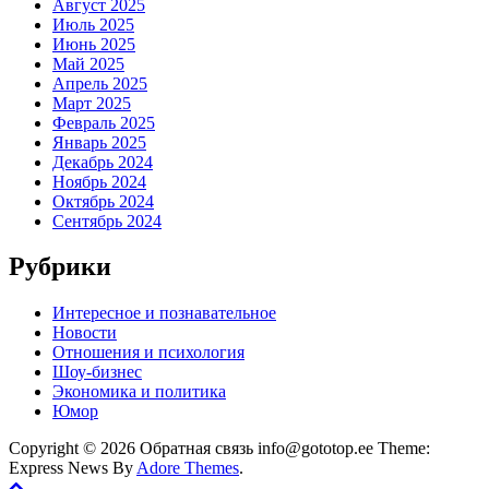
Август 2025
Июль 2025
Июнь 2025
Май 2025
Апрель 2025
Март 2025
Февраль 2025
Январь 2025
Декабрь 2024
Ноябрь 2024
Октябрь 2024
Сентябрь 2024
Рубрики
Интересное и познавательное
Новости
Отношения и психология
Шоу-бизнес
Экономика и политика
Юмор
Copyright © 2026 Обратная связь info@gototop.ee Theme:
Express News By
Adore Themes
.