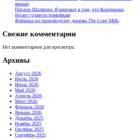
январе
Прохор Шаляпин: Я виноват в том, что Копенкина
бегает голая по помойкам
Фабрика по производству денима The Cone Mills
Свежие комментарии
Нет комментариев для просмотра.
Архивы
Август 2026
Июль 2026
Июнь 2026
Май 2026
Апрель 2026
Март 2026
Февраль 2026
Январь 2026
Декабрь 2025
Ноябрь 2025
Октябрь 2025
Сентябрь 2025