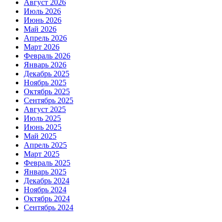
Август 2026
Июль 2026
Июнь 2026
Май 2026
Апрель 2026
Март 2026
Февраль 2026
Январь 2026
Декабрь 2025
Ноябрь 2025
Октябрь 2025
Сентябрь 2025
Август 2025
Июль 2025
Июнь 2025
Май 2025
Апрель 2025
Март 2025
Февраль 2025
Январь 2025
Декабрь 2024
Ноябрь 2024
Октябрь 2024
Сентябрь 2024