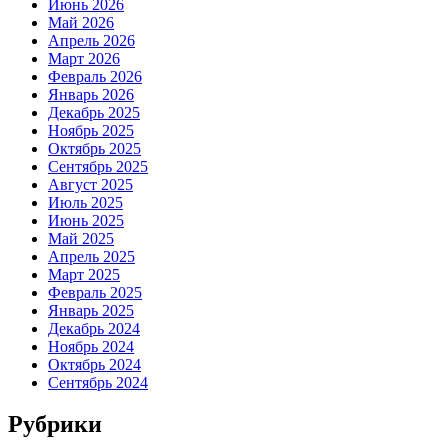
Июнь 2026
Май 2026
Апрель 2026
Март 2026
Февраль 2026
Январь 2026
Декабрь 2025
Ноябрь 2025
Октябрь 2025
Сентябрь 2025
Август 2025
Июль 2025
Июнь 2025
Май 2025
Апрель 2025
Март 2025
Февраль 2025
Январь 2025
Декабрь 2024
Ноябрь 2024
Октябрь 2024
Сентябрь 2024
Рубрики