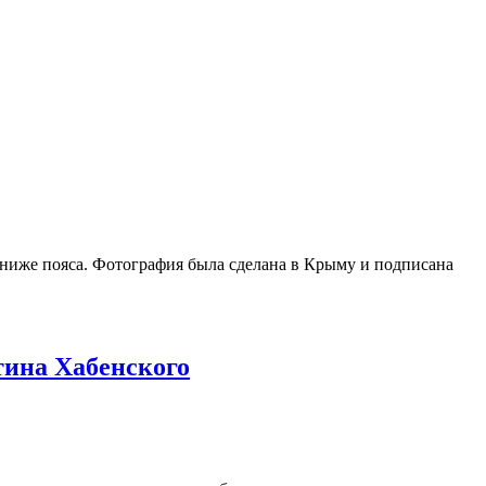
ниже пояса. Фотография была сделана в Крыму и подписана
тина Хабенского