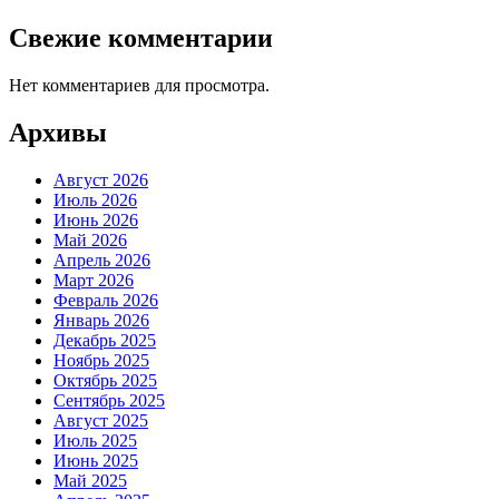
Свежие комментарии
Нет комментариев для просмотра.
Архивы
Август 2026
Июль 2026
Июнь 2026
Май 2026
Апрель 2026
Март 2026
Февраль 2026
Январь 2026
Декабрь 2025
Ноябрь 2025
Октябрь 2025
Сентябрь 2025
Август 2025
Июль 2025
Июнь 2025
Май 2025