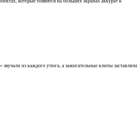
ектах, которые появятся на больших экранах аккурат к
» звучали из каждого утюга, а зажигательные клипы заставляли