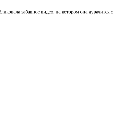
иковала забавное видео, на котором она дурачится с