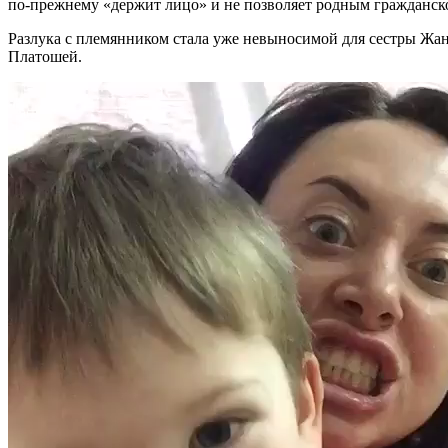
по-прежнему «держит лицо» и не позволяет родным гражданск
Разлука с племянником стала уже невыносимой для сестры Жанн
Платошей.