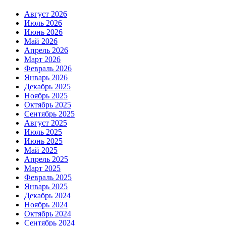
Август 2026
Июль 2026
Июнь 2026
Май 2026
Апрель 2026
Март 2026
Февраль 2026
Январь 2026
Декабрь 2025
Ноябрь 2025
Октябрь 2025
Сентябрь 2025
Август 2025
Июль 2025
Июнь 2025
Май 2025
Апрель 2025
Март 2025
Февраль 2025
Январь 2025
Декабрь 2024
Ноябрь 2024
Октябрь 2024
Сентябрь 2024