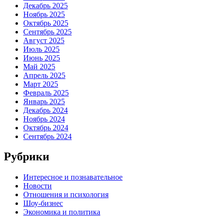
Декабрь 2025
Ноябрь 2025
Октябрь 2025
Сентябрь 2025
Август 2025
Июль 2025
Июнь 2025
Май 2025
Апрель 2025
Март 2025
Февраль 2025
Январь 2025
Декабрь 2024
Ноябрь 2024
Октябрь 2024
Сентябрь 2024
Рубрики
Интересное и познавательное
Новости
Отношения и психология
Шоу-бизнес
Экономика и политика