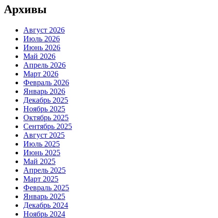
Архивы
Август 2026
Июль 2026
Июнь 2026
Май 2026
Апрель 2026
Март 2026
Февраль 2026
Январь 2026
Декабрь 2025
Ноябрь 2025
Октябрь 2025
Сентябрь 2025
Август 2025
Июль 2025
Июнь 2025
Май 2025
Апрель 2025
Март 2025
Февраль 2025
Январь 2025
Декабрь 2024
Ноябрь 2024