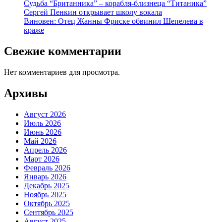
Судьба “Британника” – корабля-близнеца “Титаника”
Сергей Пенкин открывает школу вокала
Виновен: Отец Жанны Фриске обвинил Шепелева в
краже
Свежие комментарии
Нет комментариев для просмотра.
Архивы
Август 2026
Июль 2026
Июнь 2026
Май 2026
Апрель 2026
Март 2026
Февраль 2026
Январь 2026
Декабрь 2025
Ноябрь 2025
Октябрь 2025
Сентябрь 2025
Август 2025