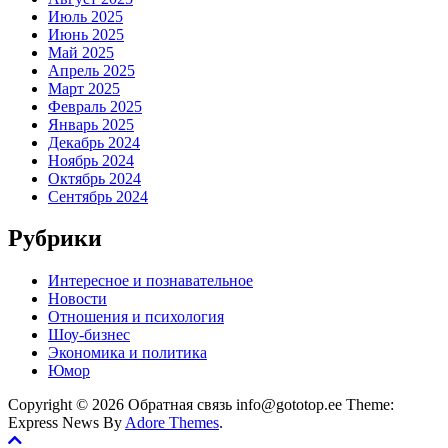
Июль 2025
Июнь 2025
Май 2025
Апрель 2025
Март 2025
Февраль 2025
Январь 2025
Декабрь 2024
Ноябрь 2024
Октябрь 2024
Сентябрь 2024
Рубрики
Интересное и познавательное
Новости
Отношения и психология
Шоу-бизнес
Экономика и политика
Юмор
Copyright © 2026 Обратная связь info@gototop.ee Theme:
Express News By
Adore Themes
.