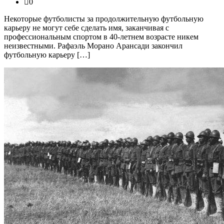
0
Некоторые футболисты за продолжительную футбольную
карьеру не могут себе сделать имя, заканчивая с
профессиональным спортом в 40-летнем возрасте никем
неизвестными. Рафаэль Морано Арансади закончил
футбольную карьеру […]