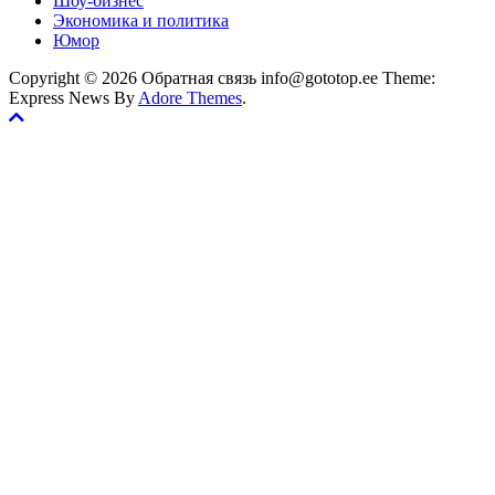
Шоу-бизнес
Экономика и политика
Юмор
Copyright © 2026 Обратная связь info@gototop.ee Theme:
Express News By
Adore Themes
.