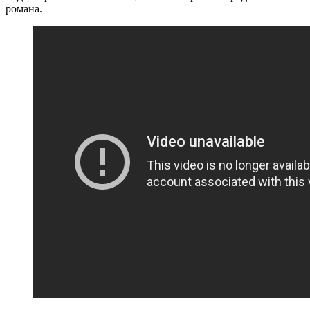
романа.