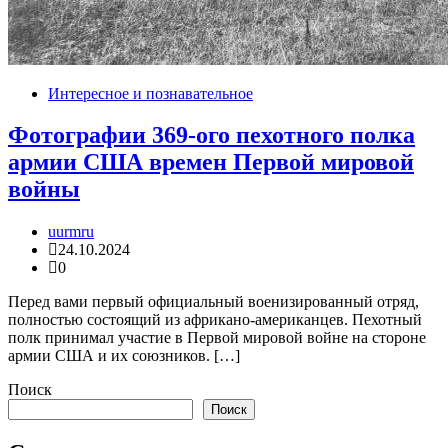
Интересное и познавательное
Фотографии 369-ого пехотного полка
армии США времен Первой мировой
войны
uurmru
24.10.2024
0
Перед вами первый официальный военизированный отряд,
полностью состоящий из африкано-американцев. Пехотный
полк принимал участие в Первой мировой войне на стороне
армии США и их союзников. […]
Поиск
Поиск