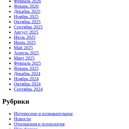
Февраль 2026
Январь 2026
Декабрь 2025
Ноябрь 2025
Октябрь 2025
Сентябрь 2025
Август 2025
Июль 2025
Июнь 2025
Май 2025
Апрель 2025
Март 2025
Февраль 2025
Январь 2025
Декабрь 2024
Ноябрь 2024
Октябрь 2024
Сентябрь 2024
Рубрики
Интересное и познавательное
Новости
Отношения и психология