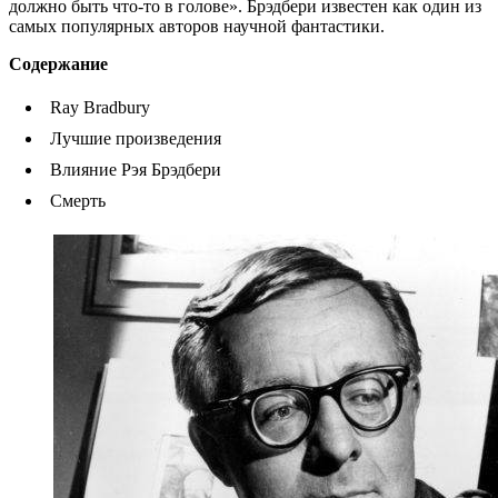
должно быть что-то в голове». Брэдбери известен как один из
самых популярных авторов научной фантастики.
Содержание
Ray Bradbury
Лучшие произведения
Влияние Рэя Брэдбери
Смерть