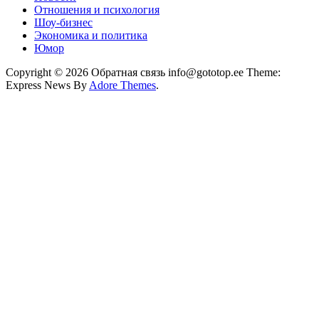
Отношения и психология
Шоу-бизнес
Экономика и политика
Юмор
Copyright © 2026 Обратная связь info@gototop.ee Theme:
Express News By
Adore Themes
.