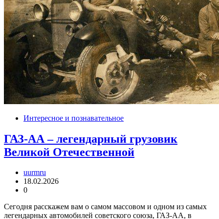
Интересное и познавательное
ГАЗ-АА – легендарный грузовик
Великой Отечественной
uurmru
18.02.2026
0
Сегодня расскажем вам о самом массовом и одном из самых
легендарных автомобилей советского союза, ГАЗ-АА, в