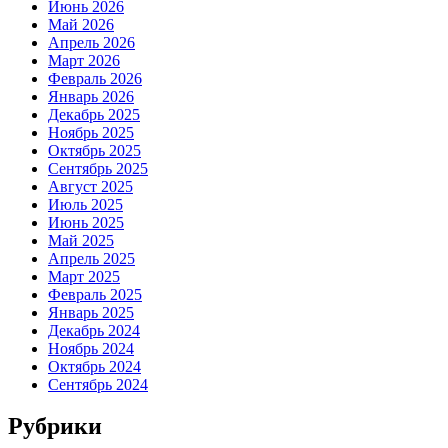
Июнь 2026
Май 2026
Апрель 2026
Март 2026
Февраль 2026
Январь 2026
Декабрь 2025
Ноябрь 2025
Октябрь 2025
Сентябрь 2025
Август 2025
Июль 2025
Июнь 2025
Май 2025
Апрель 2025
Март 2025
Февраль 2025
Январь 2025
Декабрь 2024
Ноябрь 2024
Октябрь 2024
Сентябрь 2024
Рубрики