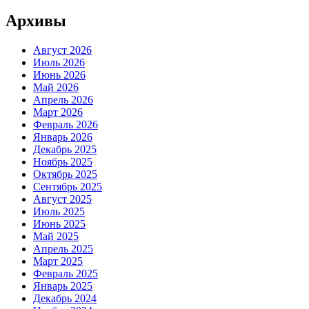
Архивы
Август 2026
Июль 2026
Июнь 2026
Май 2026
Апрель 2026
Март 2026
Февраль 2026
Январь 2026
Декабрь 2025
Ноябрь 2025
Октябрь 2025
Сентябрь 2025
Август 2025
Июль 2025
Июнь 2025
Май 2025
Апрель 2025
Март 2025
Февраль 2025
Январь 2025
Декабрь 2024