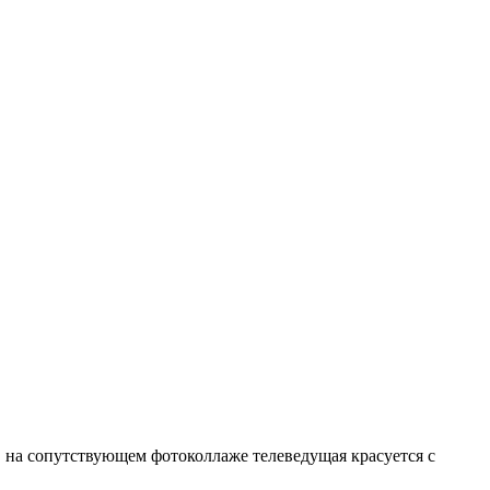
а, на сопутствующем фотоколлаже телеведущая красуется с