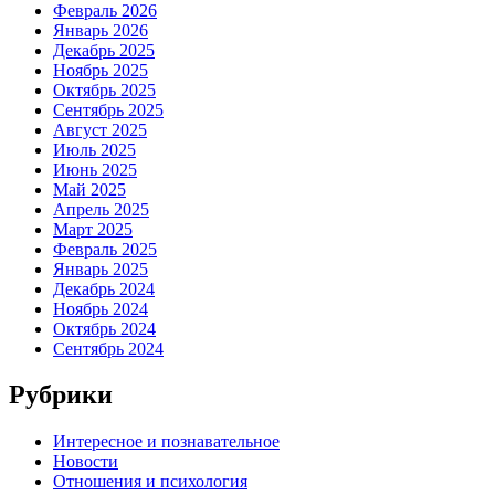
Февраль 2026
Январь 2026
Декабрь 2025
Ноябрь 2025
Октябрь 2025
Сентябрь 2025
Август 2025
Июль 2025
Июнь 2025
Май 2025
Апрель 2025
Март 2025
Февраль 2025
Январь 2025
Декабрь 2024
Ноябрь 2024
Октябрь 2024
Сентябрь 2024
Рубрики
Интересное и познавательное
Новости
Отношения и психология