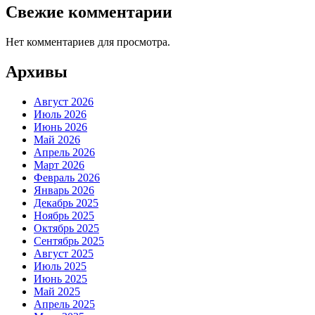
Свежие комментарии
Нет комментариев для просмотра.
Архивы
Август 2026
Июль 2026
Июнь 2026
Май 2026
Апрель 2026
Март 2026
Февраль 2026
Январь 2026
Декабрь 2025
Ноябрь 2025
Октябрь 2025
Сентябрь 2025
Август 2025
Июль 2025
Июнь 2025
Май 2025
Апрель 2025