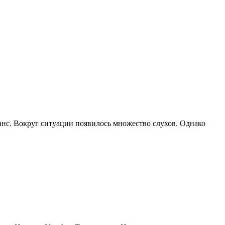
нс. Вокруг ситуации появилось множество слухов. Однако