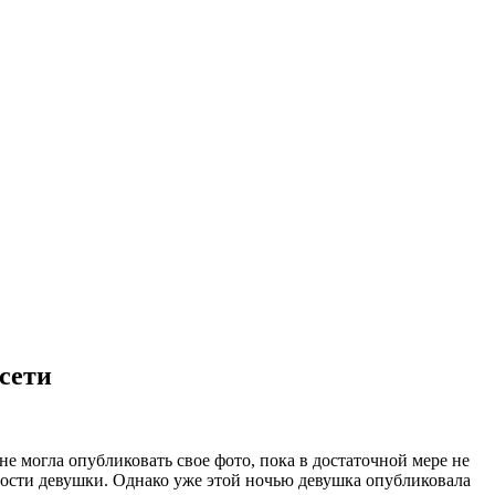
сети
 могла опубликовать свое фото, пока в достаточной мере не
ности девушки. Однако уже этой ночью девушка опубликовала