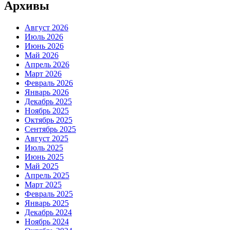
Архивы
Август 2026
Июль 2026
Июнь 2026
Май 2026
Апрель 2026
Март 2026
Февраль 2026
Январь 2026
Декабрь 2025
Ноябрь 2025
Октябрь 2025
Сентябрь 2025
Август 2025
Июль 2025
Июнь 2025
Май 2025
Апрель 2025
Март 2025
Февраль 2025
Январь 2025
Декабрь 2024
Ноябрь 2024