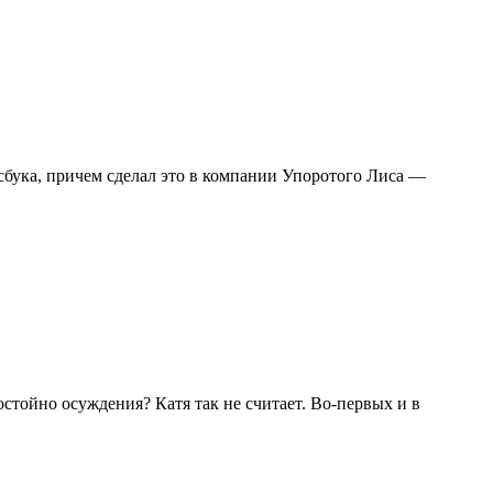
бука, причем сделал это в компании Упоротого Лиса —
стойно осуждения? Катя так не считает. Во-первых и в