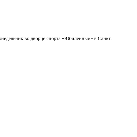
недельник во дворце спорта «Юбилейный» в Санкт-