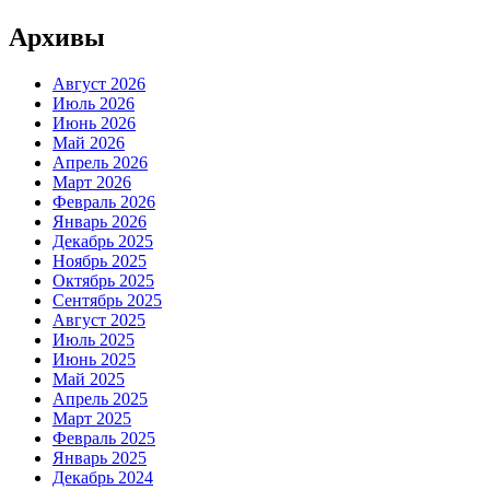
Архивы
Август 2026
Июль 2026
Июнь 2026
Май 2026
Апрель 2026
Март 2026
Февраль 2026
Январь 2026
Декабрь 2025
Ноябрь 2025
Октябрь 2025
Сентябрь 2025
Август 2025
Июль 2025
Июнь 2025
Май 2025
Апрель 2025
Март 2025
Февраль 2025
Январь 2025
Декабрь 2024