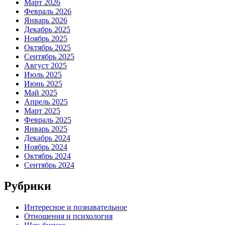
Март 2026
Февраль 2026
Январь 2026
Декабрь 2025
Ноябрь 2025
Октябрь 2025
Сентябрь 2025
Август 2025
Июль 2025
Июнь 2025
Май 2025
Апрель 2025
Март 2025
Февраль 2025
Январь 2025
Декабрь 2024
Ноябрь 2024
Октябрь 2024
Сентябрь 2024
Рубрики
Интересное и познавательное
Отношения и психология